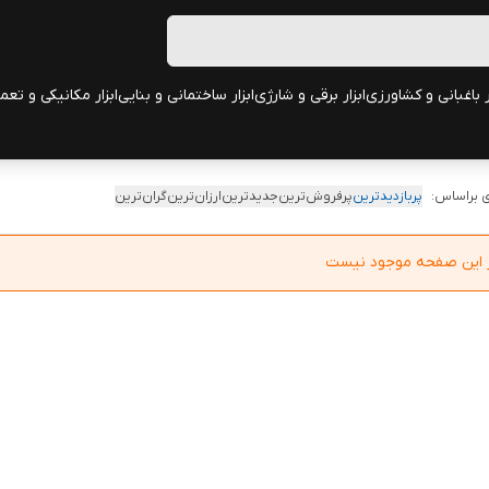
ر باغبانی و کشاورزی
ابزار برقی و شارژی
ابزار ساختمانی و بنایی
ابزار مکانیکی و تعم
 براساس:
پربازدیدترین
پرفروش‌ترین
جدیدترین
ارزان‌ترین
گران‌ترین
در این صفحه موجود نیست