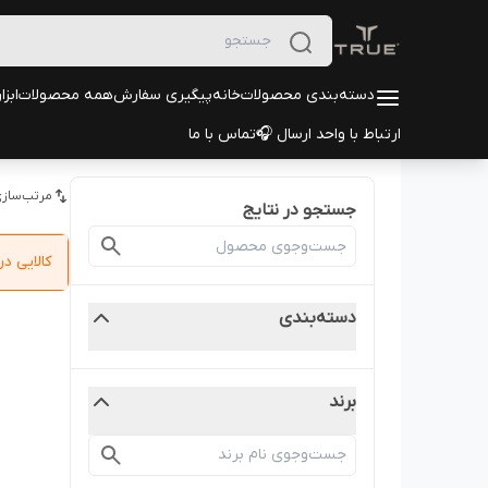
دسته‌بندی محصولات
خانه
پیگیری سفارش
همه محصولات
ابزا
ارتباط با واحد ارسال 🎧
تماس با ما
مرتب‌سازی
جستجو در نتایج
کالایی 
دسته‌بندی
برند