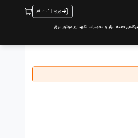
ورود | ثبت‌نام
یرگاهی
جعبه ابزار و تجهیزات نگهداری
موتور برق