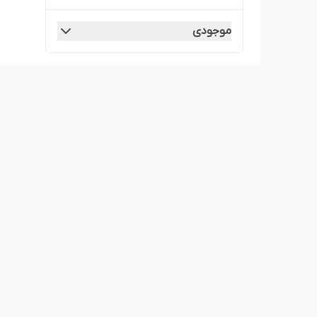
موجودی