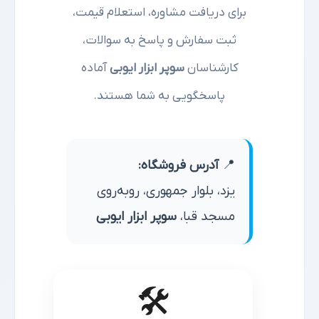
برای دریافت مشاوره، استعلام قیمت،
ثبت سفارش و پاسخ به سوالات،
کارشناسان
سوپر ابزار ایوبی
آماده
پاسخگویی به شما هستند.
📍
آدرس فروشگاه:
یزد، بلوار جمهوری، روبه‌روی
مسجد قبا،
سوپر ابزار ایوبی
🛠️