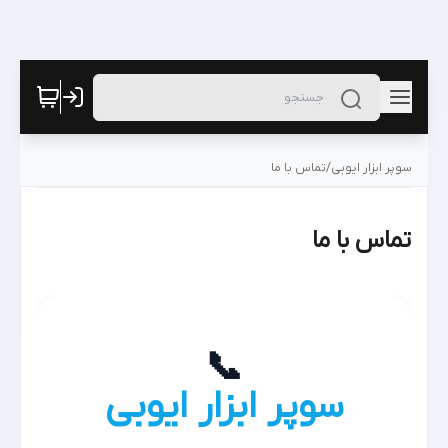
سوپر ابزار ایوبی
/
تماس با ما
تماس با ما
📞
سوپر ابزار ایوبی