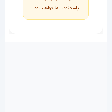
پاسخگوی شما خواهند بود.