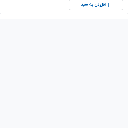
افزودن به سبد