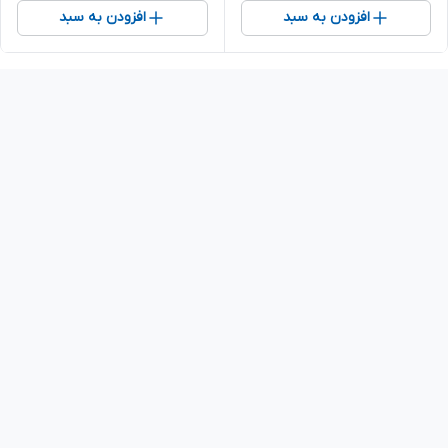
افزودن به سبد
افزودن به سبد