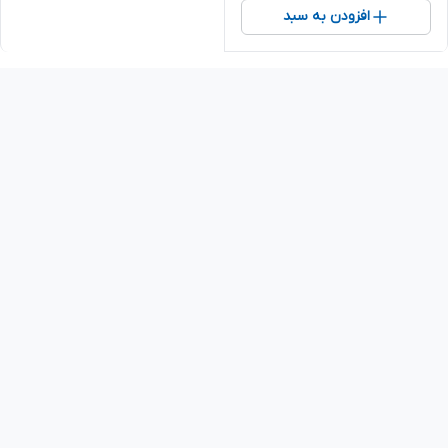
افزودن به سبد