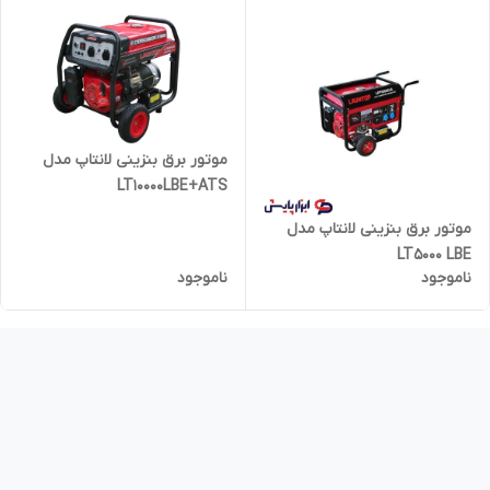
موتور برق بنزینی لانتاپ مدل
LT10000LBE+ATS
موتور برق بنزینی لانتاپ مدل
LT5000 LBE
ناموجود
ناموجود