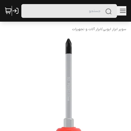
سوپر ابزار ایوبی
/
ابزار آلات و تجهیزات