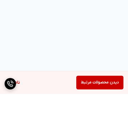
دیدن محصولات مرتبط
ناموجود