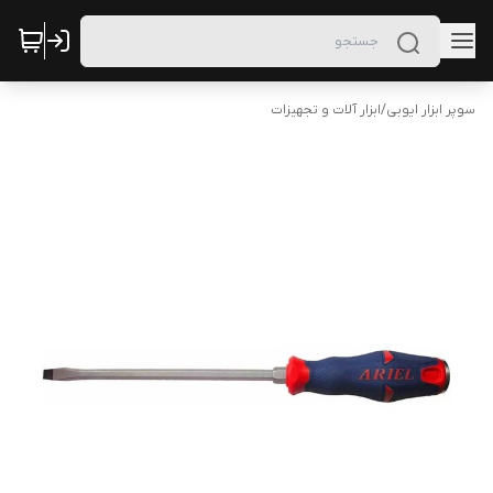
سوپر ابزار ایوبی
/
ابزار آلات و تجهیزات