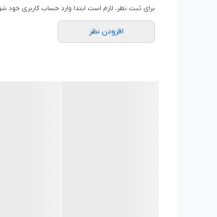
برای ثبت نظر، لازم است ابتدا وارد حساب کاربری خود شو
افزودن نظر