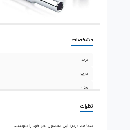
مشخصات
برند
درایو
مدل
نوع آچار
نظرات
شما هم درباره این محصول نظر خود را بنویسید.