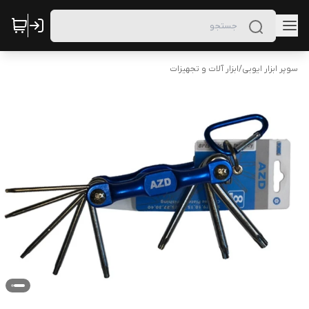
سوپر ابزار ایوبی
/
ابزار آلات و تجهیزات