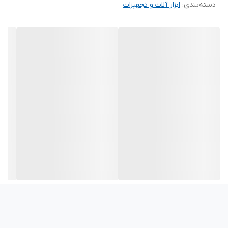
دسته‌بندی
:
ابزار آلات و تجهیزات