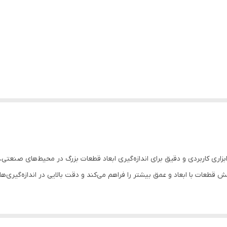
تی‌متری با فک بلند 20 سانتی‌متری، ابزاری کاربردی و دقیق برای اندازه‌گیری ابعاد قطعات بزرگ در 
طعات با ابعاد و عمق بیشتر را فراهم می‌کند و دقت بالایی در اندازه‌گیری‌های