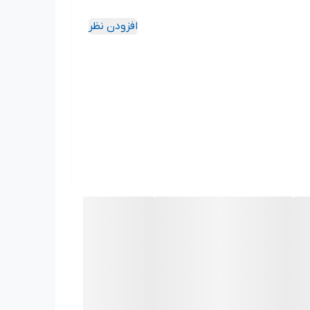
افزودن نظر
 در صنایع مختلف محسوب می‌شود. طراحی مستحکم و دوام