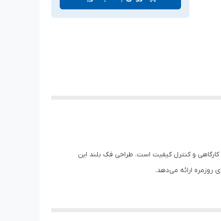
محیط‌های صنعتی، کارگاهی و کنترل کیفیت است. طراحی فک بلند این
 روزمره ارائه می‌دهد.