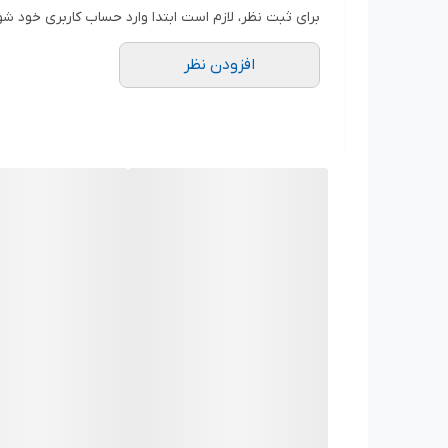
برای ثبت نظر، لازم است ابتدا وارد حساب کاربری خود شو
افزودن نظر