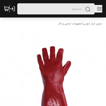
سوپر ابزار ایوبی
/
تجهیزات ایمنی و کار