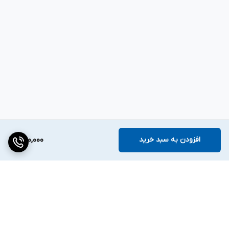
افزودن به سبد خرید
390,000