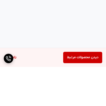
دیدن محصولات مرتبط
ناموجود
برگشت به بالا