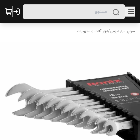
سوپر ابزار ایوبی
/
ابزار آلات و تجهیزات