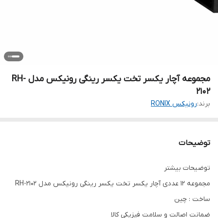
مجموعه آچار یکسر تخت یکسر رینگی رونیکس مدل RH-
2102
برند:
رونیکس RONIX
توضیحات
توضیحات بیشتر
مجموعه 12 عددی آچار یکسر تخت یکسر رینگی رونیکس مدل RH-2102
ساخت : چین
ضمانت اصالت و سلامت فیزیکی کالا