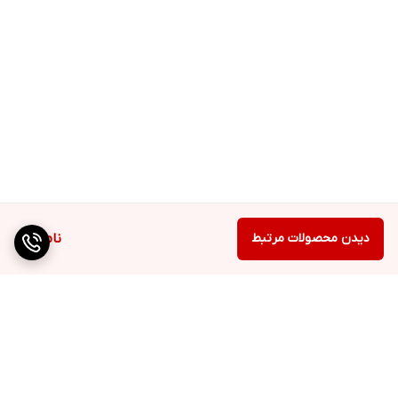
دیدن محصولات مرتبط
ناموجود
برگشت به بالا