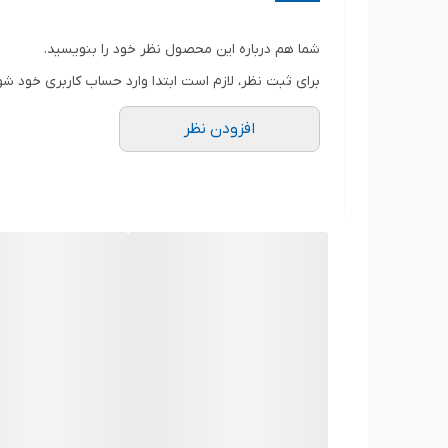
اقلام همراه
شما هم درباره این محصول نظر خود را بنویسید.
سایر توضیحات
برای ثبت نظر، لازم است ابتدا وارد حساب کاربری خود شو
افزودن نظر
وزن