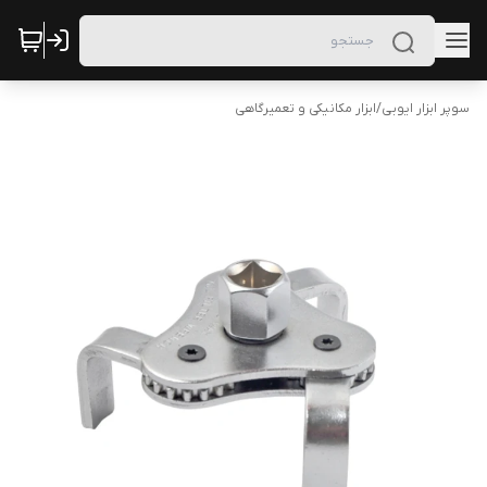
سوپر ابزار ایوبی
/
ابزار مکانیکی و تعمیرگاهی