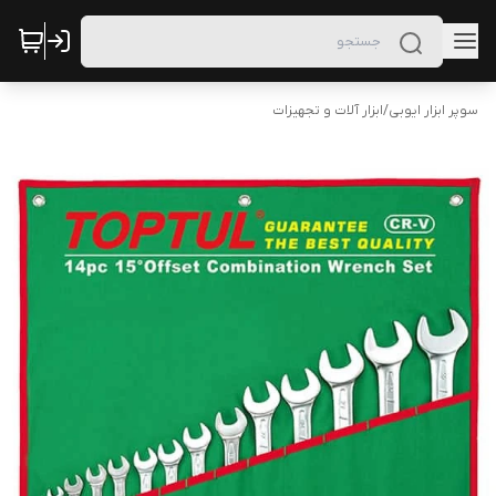
سوپر ابزار ایوبی
/
ابزار آلات و تجهیزات