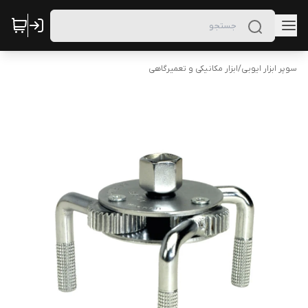
سوپر ابزار ایوبی
/
ابزار مکانیکی و تعمیرگاهی