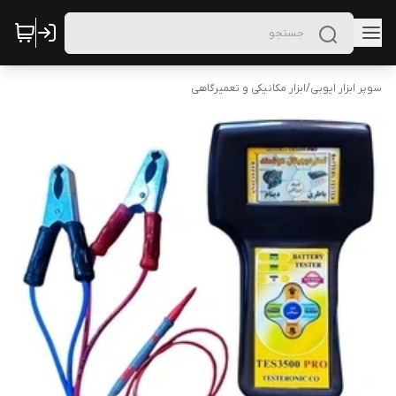
سوپر ابزار ایوبی
/
ابزار مکانیکی و تعمیرگاهی