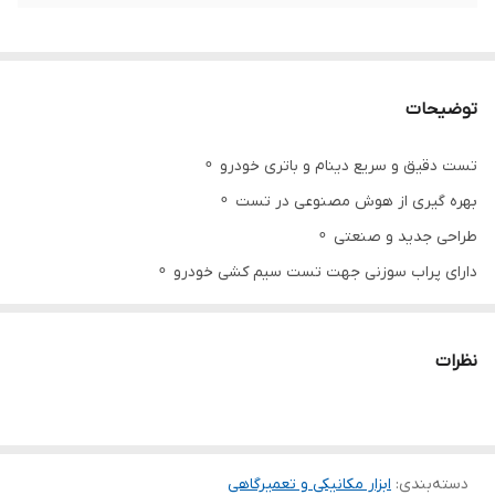
توضیحات
تست دقیق و سریع دینام و باتری خودرو ⚬
بهره گیری از هوش مصنوعی در تست ⚬
طراحی جدید و صنعتی ⚬
دارای پراب سوزنی جهت تست سیم کشی خودرو ⚬
سیم های صنعتی پر قدرت ⚬
تمام صنعتی
نظرات
دسته‌بندی
:
ابزار مکانیکی و تعمیرگاهی