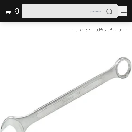
سوپر ابزار ایوبی
/
ابزار آلات و تجهیزات