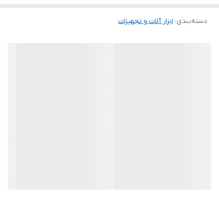
دسته‌بندی
:
ابزار آلات و تجهیزات