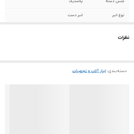
جنس دسته
پلاستیک
نوع انبر
انبر دست
نظرات
دسته‌بندی
:
ابزار آلات و تجهیزات