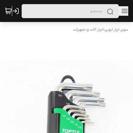
سوپر ابزار ایوبی
/
ابزار آلات و تجهیزات