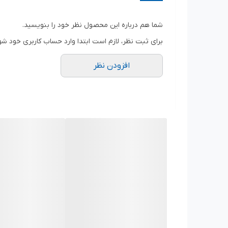
این آچار قابل اتصال به دسته بکس درایو ۱/۲ و بکس ۲۷ میباشد.
شما هم درباره این محصول نظر خود را بنویسید.
برای ثبت نظر، لازم است ابتدا وارد حساب کاربری خود شو
افزودن نظر