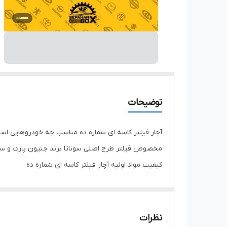
توضیحات
آچار فیلتر کاسه ای شماره ده مناسب چه خودروهایی اس
مخصوص فیلتر طرح اصلی سوناتا برند جنیون پارت و سوناتا
کیفیت مواد اولیه آچار فیلتر کاسه ای شماره ده
آچار فوق ساخته شده از ف
.
دسته بکس مناسب برای آچار فیلتر کاسه ای شماره ده
نظرات