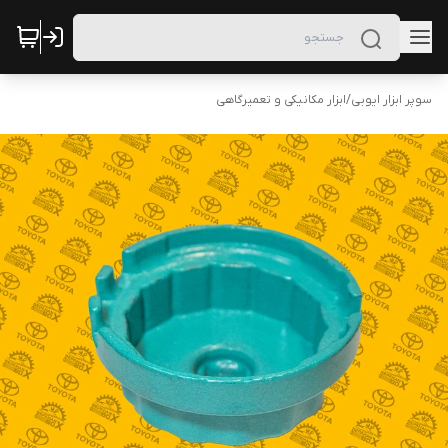
سوپر ابزار ایوبی
/
ابزار مکانیکی و تعمیرگاهی