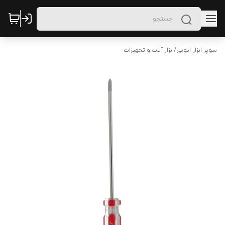
سوپر ابزار ایوبی
/
ابزار آلات و تجهیزات