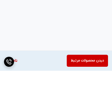
دیدن محصولات مرتبط
ناموجود
برگشت به بالا