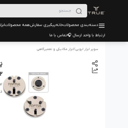
دسته‌بندی محصولات
خانه
پیگیری سفارش
همه محصولات
ابزا
ارتباط با واحد ارسال 🎧
تماس با ما
سوپر ابزار ایوبی
/
ابزار مکانیکی و تعمیرگاهی
2
بر
دس