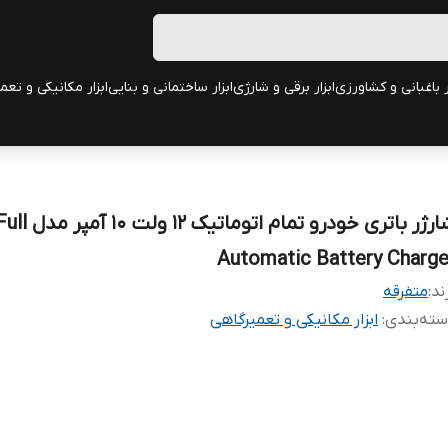
ر باغبانی و کشاورزی
ابزار برقی و شارژی
ابزار ساختمانی و بنایی
ابزار مکانیکی و تعم
شارژر باتری خودرو تمام اتوماتیک ۱۲ ولت ۱۰ آمپر 
Automatic Battery Charge
ند:
متفرقه
ته‌بندی
:
ابزار مکانیکی و تعمیرگاهی