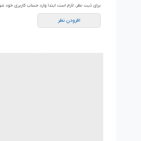
برای ثبت نظر، لازم است ابتدا وارد حساب کاربری خود شو
افزودن نظر