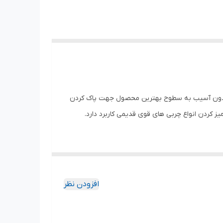
ی بسیار بالا است که بدون آسیب به سطوح بهترین محصول جهت پاک کردن
 کردن انواع چربی های قوی قدیمی کاربرد دارد.
افزودن نظر