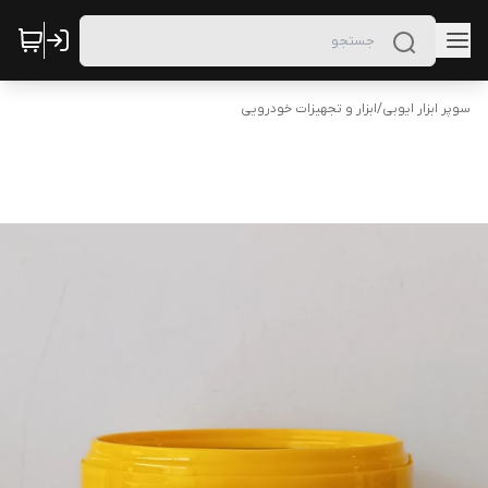
سوپر ابزار ایوبی
/
ابزار و تجهیزات خودرویی