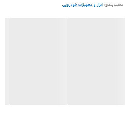
دسته‌بندی
:
ابزار و تجهیزات خودرویی