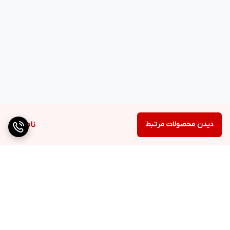
دیدن محصولات مرتبط
ناموجود
برگشت به بالا