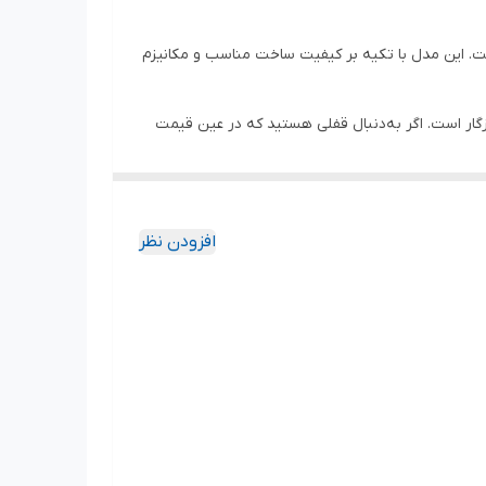
است. این مدل با تکیه بر کیفیت ساخت مناسب و مکانیزم
ازگار است. اگر به‌دنبال قفلی هستید که در عین قیمت
افزودن نظر