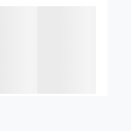
گزینه‌ای اقتصادی برای پروژه‌های ساختمانی
طراحی ساده و کاربردی برای استفاده روزمره