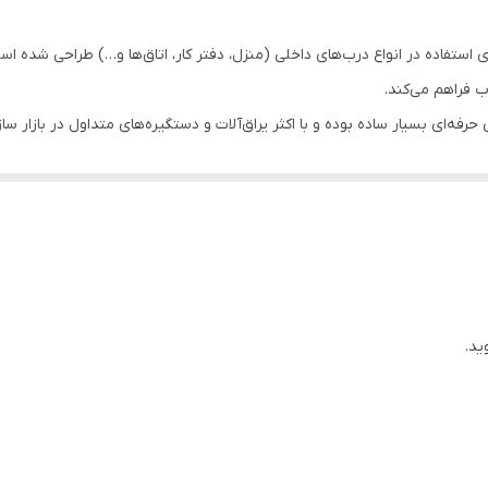
 استفاده در انواع درب‌های داخلی (منزل، دفتر کار، اتاق‌ها و…) طراحی شده 
ب فراهم می‌کند.
ه‌ای بسیار ساده بوده و با اکثر یراق‌آلات و دستگیره‌های متداول در بازار س
ید.