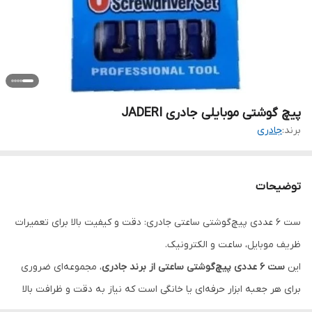
پیچ گوشتی موبایلی جادری JADERI
برند:
جادری
توضیحات
ست ۶ عددی پیچ‌گوشتی ساعتی جادری: دقت و کیفیت بالا برای تعمیرات
ظریف موبایل، ساعت و الکترونیک.
این
ست ۶ عددی پیچ‌گوشتی ساعتی از برند جادری
، مجموعه‌ای ضروری
برای هر جعبه ابزار حرفه‌ای یا خانگی است که نیاز به دقت و ظرافت بالا
دارد. طراحی این پیچ‌گوشتی‌ها به گونه‌ای است که سری آن‌ها برای باز و