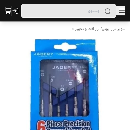
سوپر ابزار ایوبی
/
ابزار آلات و تجهیزات