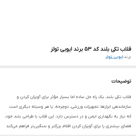
قلاب تکی بلند کد 53 برند ایوبی تولز
برند:
ایوبی تولز
توضیحات
قلاب تکی بلند، یک راه حل ساده اما بسیار مؤثر برای آویزان کردن و
سازماندهی ابزارها، تجهیزات ورزشی، دوچرخه، یا هر وسیله دیگری است
که نیاز به نگهداری ایمن و در دسترس دارد. این قلاب با طراحی بلند خود،
فضای بیشتری را برای آویزان کردن اقلام بزرگتر و سنگین‌تر فراهم می‌کند
و به شما کمک می‌کند تا از فضای عمودی خود به بهترین شکل استفاده