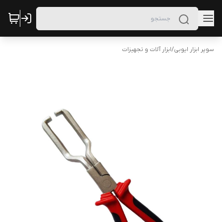
سوپر ابزار ایوبی
/
ابزار آلات و تجهیزات