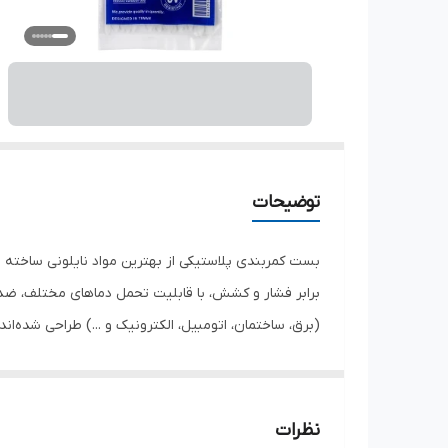
توضیحات
بست کمربندی پلاستیکی از بهترین مواد نایلونی ساخته ش
طراحی مقاوم، برای مرتب‌سازی و بسته‌بندی کابل‌ها و س
می‌باشد. مقاومت بالا: تحمل فشار و کشش بالا حتی در ش
نظرات