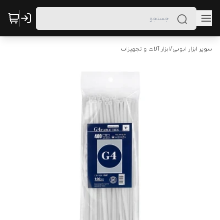
سوپر ابزار ایوبی
/
ابزار آلات و تجهیزات