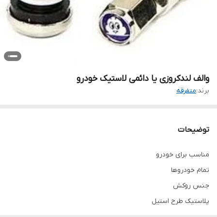
والف لندکروزی یا دائمی لاستیک خودرو
برند:
متفرقه
توضیحات
مناسب برای خودرو
تمام خودروها
جنس روکش
پلاستیک طرح استیل
جنس بدنه