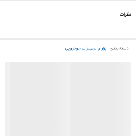
آلومینیوم
نظرات
کشور سازنده
چین
دسته‌بندی
:
ابزار و تجهیزات خودرویی