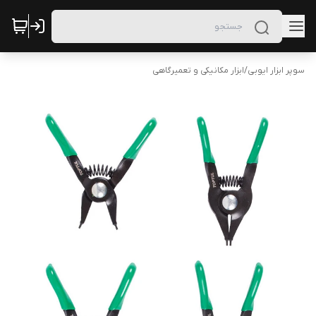
سوپر ابزار ایوبی
/
ابزار مکانیکی و تعمیرگاهی