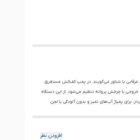
 غرقابی یا شناور می‌گویند. در پمپ‌ کف‌کش مستغرق
یال خروجی با چرخش پروانه تنظیم می‌شود. از این دستگاه
ار، برای پمپاژ آب‌های تمیز و بدون آلودگی یا لجن
افزودن نظر