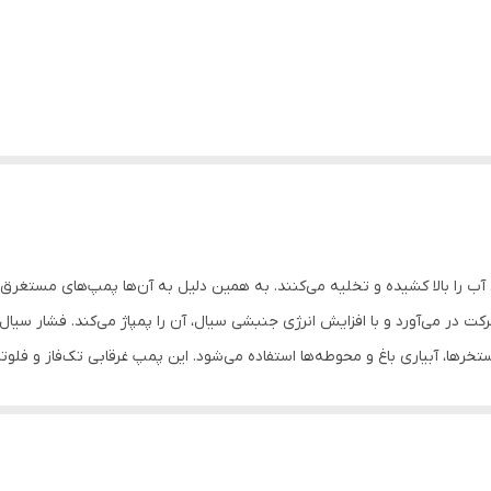
 را بالا کشیده و تخلیه می‌کنند. به همین دلیل به آن‌ها پمپ‌های مستغرق،
به حرکت در می‌آورد و با افزایش انرژی جنبشی سیال، آن را پمپاژ می‌کند. فشار س
خرها، آبیاری باغ و محوطه‌ها استفاده می‌شود. این پمپ غرقابی تک‌فاز و فلوترد