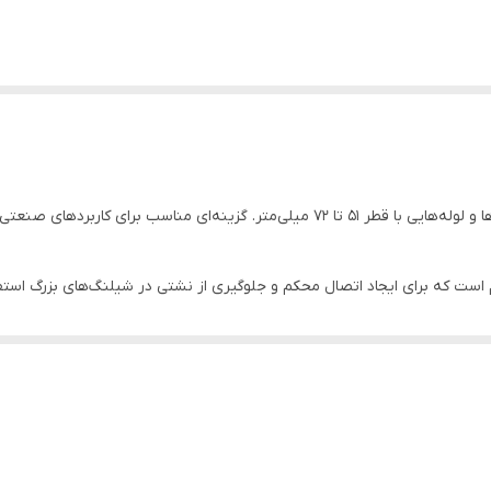
پ‌های قابل تنظیم است که برای ایجاد اتصال محکم و جلوگیری از نشتی در شیلنگ‌های بز
پایدار و مطمئنی فراهم می‌کند.