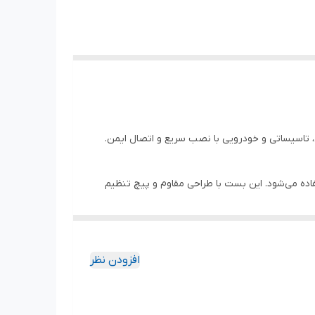
رگ استفاده می‌شود. این بست با طراحی مقاوم و پیچ تنظیم
افزودن نظر