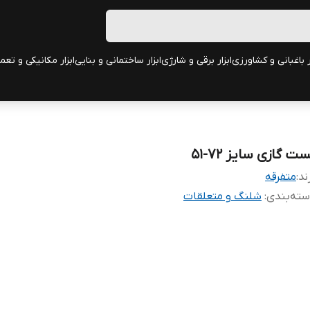
ر باغبانی و کشاورزی
ابزار برقی و شارژی
ابزار ساختمانی و بنایی
ابزار مکانیکی و تعم
ت گازی سایز 72-51
ند:
متفرقه
ته‌بندی
:
شلنگ و متعلقات