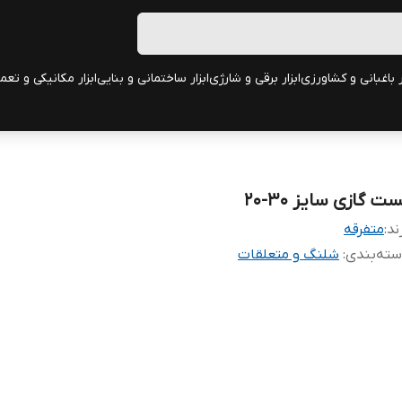
ر باغبانی و کشاورزی
ابزار برقی و شارژی
ابزار ساختمانی و بنایی
ابزار مکانیکی و تعم
ت گازی سایز 30-20
ند:
متفرقه
ته‌بندی
:
شلنگ و متعلقات