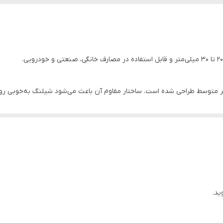
 متوسط طراحی شده است. ساختار مقاوم آن باعث می‌شود شیلنگ به‌خوبی روی ات
ید.