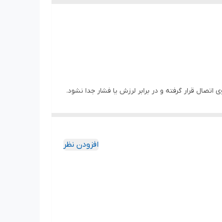
صال قرار گرفته و در برابر لرزش یا فشار جدا نشود.
افزودن نظر