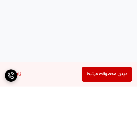
دیدن محصولات مرتبط
ناموجود
برگشت به بالا