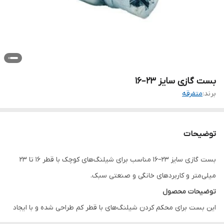
بست گازی سایز ۲۳–۱۶
برند:
متفرقه
توضیحات
بست گازی سایز ۲۳–۱۶ مناسب برای شیلنگ‌های کوچک با قطر ۱۶ تا ۲۳
میلی‌متر و کاربردهای خانگی و صنعتی سبک.
توضیحات محصول
این بست برای محکم کردن شیلنگ‌های با قطر کم طراحی شده و با ایجاد
فشار یکنواخت، از نشتی سیالات جلوگیری می‌کند. استفاده از آن در