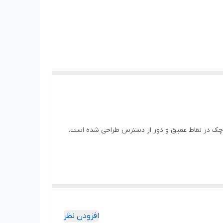
کوچک در نقاط عمیق و دور از دسترس طراحی شده است.
افزودن نظر