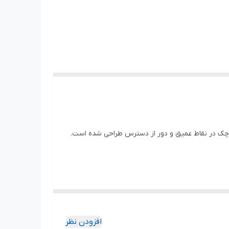
کوچک در نقاط عمیق و دور از دسترس طراحی شده است.
افزودن نظر