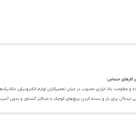
ی کارهای حساس
قت فوق‌العاده و مقاومت بالا، ابزاری محبوب در میان تعمیرکاران لوازم الکترونیکی، 