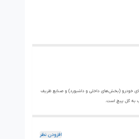
مکانیک‌های خودرو (بخش‌های داخلی و داشبورد) و صنایع ظریف
افزودن نظر