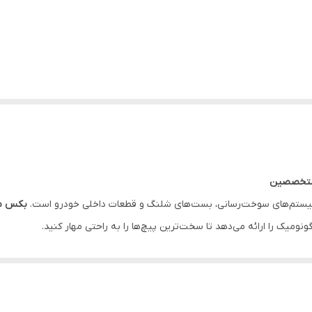
ی متخصصین
بکس مدل AEA0807
رگونومیک را ارائه می‌دهد تا سخت‌ترین پیچ‌ها را به راحتی مهار کنید.