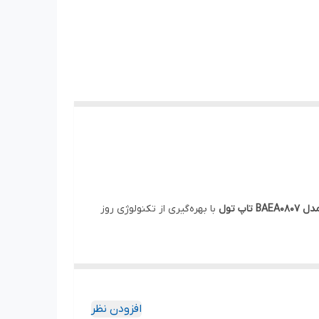
B تاپ تول
با بهره‌گیری از تکنولوژی روز
افزودن نظر