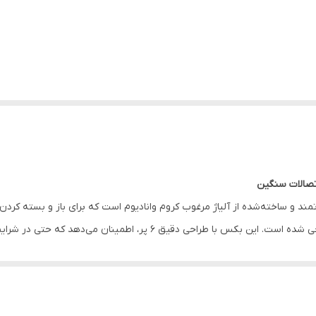
اتصالات سنگین
رتمند و ساخته‌شده از آلیاژ مرغوب کروم وانادیوم است که برای باز و بسته کردن
ماشین‌آلات کشاورزی و تعمیرات خودروهای سنگین طراحی شده است. این بکس با 